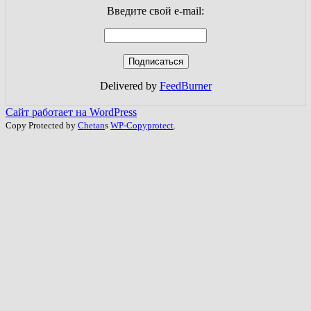
Введите свой e-mail:
Delivered by
FeedBurner
Сайт работает на WordPress
Copy Protected by
Chetan
s
WP-Copyprotect
.