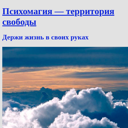
Психомагия — территория
свободы
Держи жизнь в своих руках