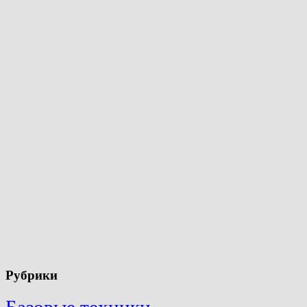
Рубрики