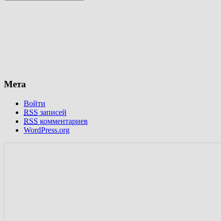
Мета
Войти
RSS
записей
RSS
комментариев
WordPress.org