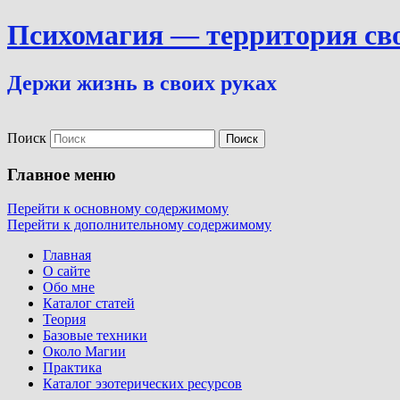
Психомагия — территория св
Держи жизнь в своих руках
Поиск
Главное меню
Перейти к основному содержимому
Перейти к дополнительному содержимому
Главная
О сайте
Обо мне
Каталог статей
Теория
Базовые техники
Около Магии
Практика
Каталог эзотерических ресурсов