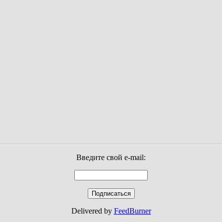
Введите свой e-mail:
Delivered by
FeedBurner