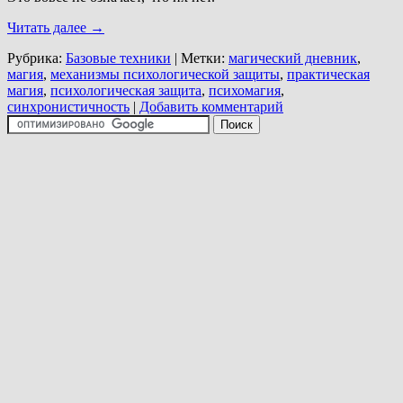
Читать далее
→
Рубрика:
Базовые техники
|
Метки:
магический дневник
,
магия
,
механизмы психологической защиты
,
практическая
магия
,
психологическая защита
,
психомагия
,
синхронистичность
|
Добавить комментарий