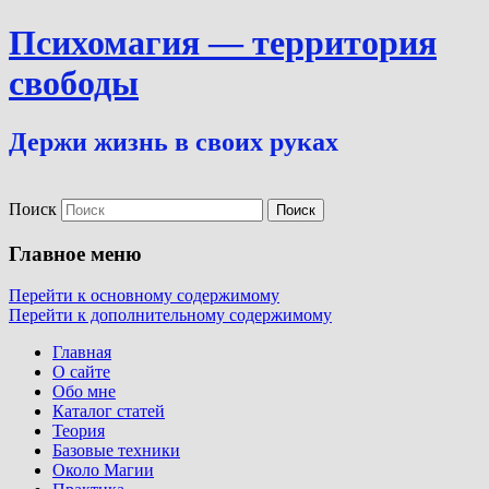
Психомагия — территория
свободы
Держи жизнь в своих руках
Поиск
Главное меню
Перейти к основному содержимому
Перейти к дополнительному содержимому
Главная
О сайте
Обо мне
Каталог статей
Теория
Базовые техники
Около Магии