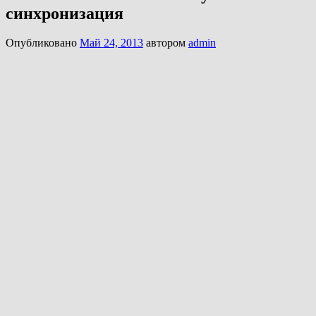
синхронизация
Опубликовано
Май 24, 2013
автором
admin