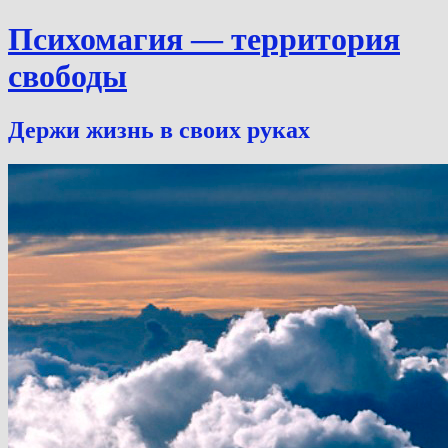
Психомагия — территория
свободы
Держи жизнь в своих руках