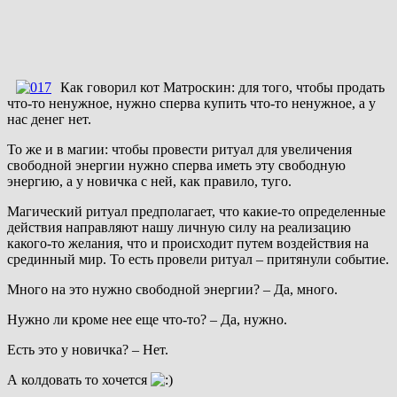
Как говорил кот Матроскин: для того, чтобы продать
что-то ненужное, нужно сперва купить что-то ненужное, а у
нас денег нет.
То же и в магии: чтобы провести ритуал для увеличения
свободной энергии нужно сперва иметь эту свободную
энергию, а у новичка с ней, как правило, туго.
Магический ритуал предполагает, что какие-то определенные
действия направляют нашу личную силу на реализацию
какого-то желания, что и происходит путем воздействия на
срединный мир. То есть провели ритуал – притянули событие.
Много на это нужно свободной энергии? – Да, много.
Нужно ли кроме нее еще что-то? – Да, нужно.
Есть это у новичка? – Нет.
А колдовать то хочется