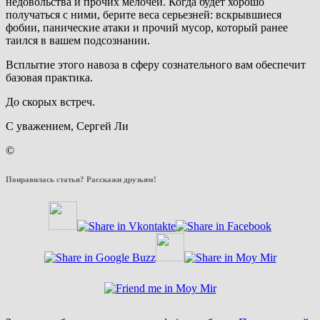
недовольства и прочих мелочей. Когда будет хорошо
получаться с ними, берите веса серьезней: вскрывшиеся
фобии, панические атаки и прочий мусор, который ранее
таился в вашем подсознании.
Всплытие этого навоза в сферу сознательного вам обеспечит
базовая практика.
До скорых встреч.
С уважением, Сергей Ли
©
Понравилась статья? Расскажи друзьям!