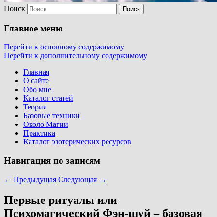
Поиск
Главное меню
Перейти к основному содержимому
Перейти к дополнительному содержимому
Главная
О сайте
Обо мне
Каталог статей
Теория
Базовые техники
Около Магии
Практика
Каталог эзотерических ресурсов
Навигация по записям
←
Предыдущая
Следующая
→
Первые ритуалы или
Психомагический Фэн-шуй – базовая