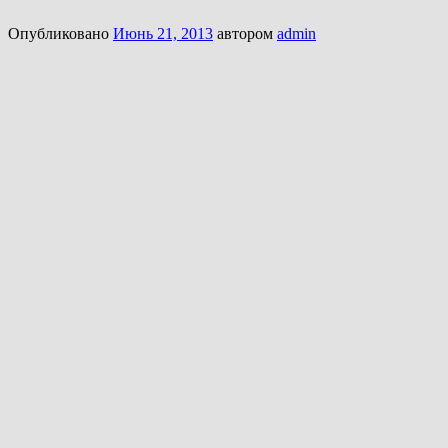
Опубликовано
Июнь 21, 2013
автором
admin