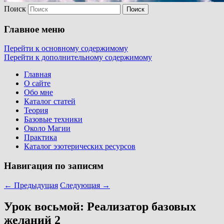
Поиск
Главное меню
Перейти к основному содержимому
Перейти к дополнительному содержимому
Главная
О сайте
Обо мне
Каталог статей
Теория
Базовые техники
Около Магии
Практика
Каталог эзотерических ресурсов
Навигация по записям
←
Предыдущая
Следующая
→
Урок восьмой: Реализатор базовых
желаний 2