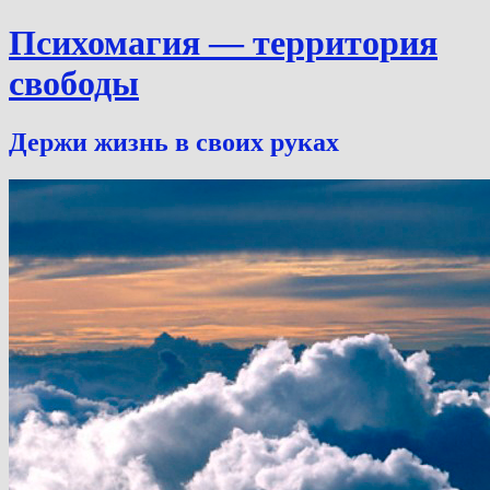
Психомагия — территория
свободы
Держи жизнь в своих руках