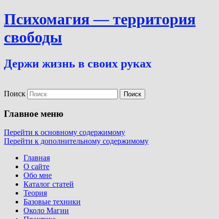
Психомагия — территория
свободы
Держи жизнь в своих руках
Поиск
Главное меню
Перейти к основному содержимому
Перейти к дополнительному содержимому
Главная
О сайте
Обо мне
Каталог статей
Теория
Базовые техники
Около Магии