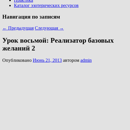
Практика
Каталог эзотерических ресурсов
Навигация по записям
←
Предыдущая
Следующая
→
Урок восьмой: Реализатор базовых
желаний 2
Опубликовано
Июнь 21, 2013
автором
admin