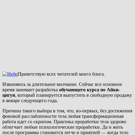
Приветствую всех читателей моего блога.
Извиняюсь за длительное молчание. Сейчас все основное
время занимает разработка
обучающего курса по Айки-
цигун
, который планируется выпустить в свободную продажу
в январе следующего года.
Причина такого выбора в том, что, во-первых, без достижения
фоновой расслабленности тела любая трансформационная
работа идет со скрипом. Практика проработки тела здорово
облегчает любые психологические проработки. Да и жить
после программы становится легче и приятней — когда тело