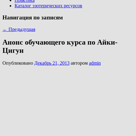
Практика
Каталог эзотерических ресурсов
Навигация по записям
←
Предыдущая
Анонс обучающего курса по Айки-
Цигун
Опубликовано
Декабрь 21, 2013
автором
admin