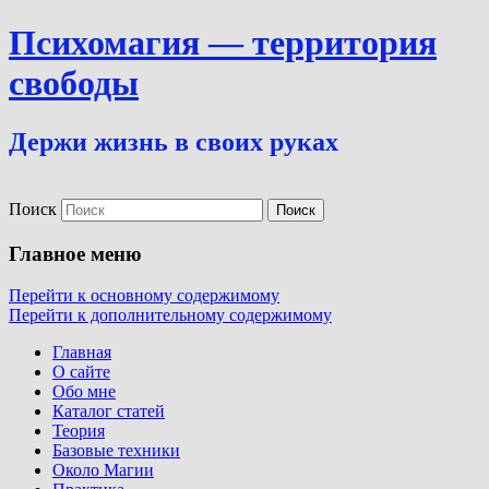
Психомагия — территория
свободы
Держи жизнь в своих руках
Поиск
Главное меню
Перейти к основному содержимому
Перейти к дополнительному содержимому
Главная
О сайте
Обо мне
Каталог статей
Теория
Базовые техники
Около Магии