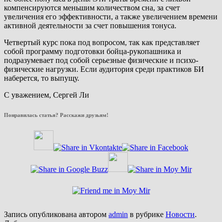
компенсируются меньшим количеством сна, за счет
увеличения его эффективности, а также увеличением времени
активной деятельности за счет повышения тонуса.
Четвертый курс пока под вопросом, так как представляет
собой программу подготовки бойца-рукопашника и
подразумевает под собой серьезные физические и психо-
физические нагрузки. Если аудитория среди практиков БИ
наберется, то выпущу.
С уважением, Сергей Ли
Понравилась статья? Расскажи друзьям!
Запись опубликована автором
admin
в рубрике
Новости
.