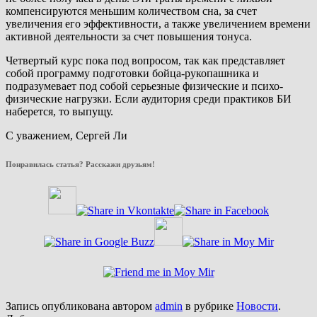
компенсируются меньшим количеством сна, за счет
увеличения его эффективности, а также увеличением времени
активной деятельности за счет повышения тонуса.
Четвертый курс пока под вопросом, так как представляет
собой программу подготовки бойца-рукопашника и
подразумевает под собой серьезные физические и психо-
физические нагрузки. Если аудитория среди практиков БИ
наберется, то выпущу.
С уважением, Сергей Ли
Понравилась статья? Расскажи друзьям!
Запись опубликована автором
admin
в рубрике
Новости
.