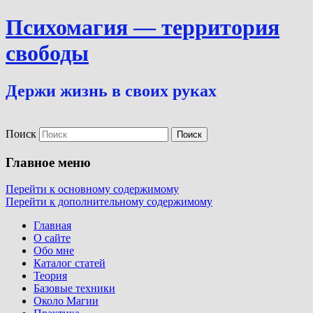
Психомагия — территория
свободы
Держи жизнь в своих руках
Поиск
Главное меню
Перейти к основному содержимому
Перейти к дополнительному содержимому
Главная
О сайте
Обо мне
Каталог статей
Теория
Базовые техники
Около Магии