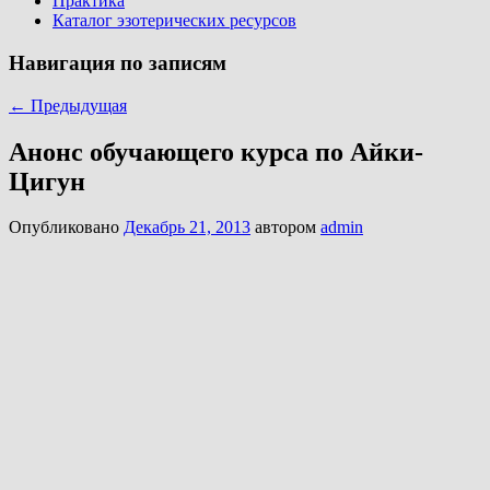
Практика
Каталог эзотерических ресурсов
Навигация по записям
←
Предыдущая
Анонс обучающего курса по Айки-
Цигун
Опубликовано
Декабрь 21, 2013
автором
admin