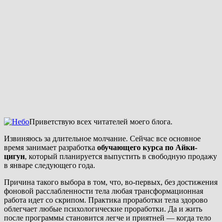
Приветствую всех читателей моего блога.
Извиняюсь за длительное молчание. Сейчас все основное
время занимает разработка
обучающего курса по Айки-
цигун
, который планируется выпустить в свободную продажу
в январе следующего года.
Причина такого выбора в том, что, во-первых, без достижения
фоновой расслабленности тела любая трансформационная
работа идет со скрипом. Практика проработки тела здорово
облегчает любые психологические проработки. Да и жить
после программы становится легче и приятней — когда тело