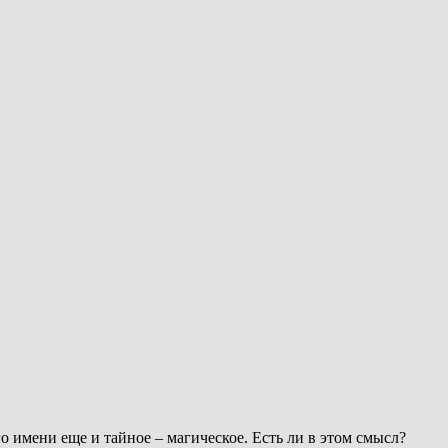
 имени еще и тайное – магическое. Есть ли в этом смысл?