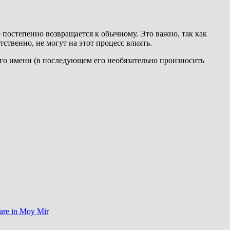
 постепенно возвращается к обычному. Это важно, так как
тственно, не могут на этот процесс влиять.
го имени (в последующем его необязательно произносить