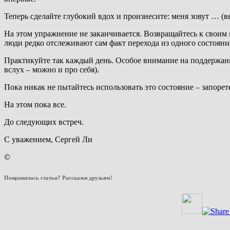
Теперь сделайте глубокий вдох и произнесите: меня зовут … (
На этом упражнение не заканчивается. Возвращайтесь к своим 
люди редко отслеживают сам факт перехода из одного состояния 
Практикуйте так каждый день. Особое внимание на поддержани
вслух – можно и про себя).
Пока никак не пытайтесь использовать это состояние – запорет
На этом пока все.
До следующих встреч.
С уважением, Сергей Ли
©
Понравилась статья? Расскажи друзьям!