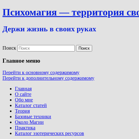
Психомагия — территория св
Держи жизнь в своих руках
Поиск
Главное меню
Перейти к основному содержимому
Перейти к дополнительному содержимому
Главная
О сайте
Обо мне
Каталог статей
Теория
Базовые техники
Около Магии
Практика
Каталог эзотерических ресурсов